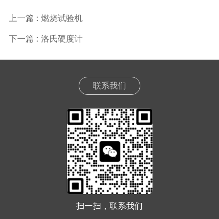
上一篇
: 燃烧试验机
下一篇
: 洛氏硬度计
联系我们
扫一扫，联系我们