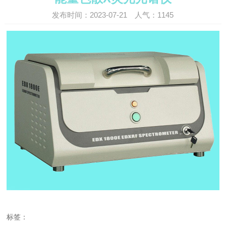
发布时间：2023-07-21 人气：
1145
标签：